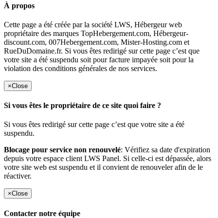
À propos
Cette page a été créée par la société LWS, Hébergeur web
propriétaire des marques TopHebergement.com, Hébergeur-
discount.com, 007Hebergement.com, Mister-Hosting.com et
RueDuDomaine.fr. Si vous êtes redirigé sur cette page c’est que
votre site a été suspendu soit pour facture impayée soit pour la
violation des conditions générales de nos services.
×
Close
Si vous êtes le propriétaire de ce site quoi faire ?
Si vous êtes redirigé sur cette page c’est que votre site a été
suspendu.
Blocage pour service non renouvelé
: Vérifiez sa date d'expiration
depuis votre espace client LWS Panel. Si celle-ci est dépassée, alors
votre site web est suspendu et il convient de renouveler afin de le
réactiver.
×
Close
Contacter notre équipe