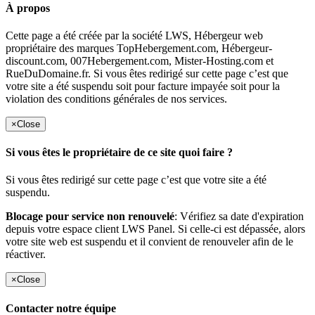
À propos
Cette page a été créée par la société LWS, Hébergeur web
propriétaire des marques TopHebergement.com, Hébergeur-
discount.com, 007Hebergement.com, Mister-Hosting.com et
RueDuDomaine.fr. Si vous êtes redirigé sur cette page c’est que
votre site a été suspendu soit pour facture impayée soit pour la
violation des conditions générales de nos services.
×
Close
Si vous êtes le propriétaire de ce site quoi faire ?
Si vous êtes redirigé sur cette page c’est que votre site a été
suspendu.
Blocage pour service non renouvelé
: Vérifiez sa date d'expiration
depuis votre espace client LWS Panel. Si celle-ci est dépassée, alors
votre site web est suspendu et il convient de renouveler afin de le
réactiver.
×
Close
Contacter notre équipe