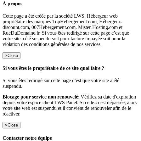
À propos
Cette page a été créée par la société LWS, Hébergeur web
propriétaire des marques TopHebergement.com, Hébergeur-
discount.com, 007Hebergement.com, Mister-Hosting.com et
RueDuDomaine.fr. Si vous êtes redirigé sur cette page c’est que
votre site a été suspendu soit pour facture impayée soit pour la
violation des conditions générales de nos services.
×
Close
Si vous êtes le propriétaire de ce site quoi faire ?
Si vous êtes redirigé sur cette page c’est que votre site a été
suspendu.
Blocage pour service non renouvelé
: Vérifiez sa date d'expiration
depuis votre espace client LWS Panel. Si celle-ci est dépassée, alors
votre site web est suspendu et il convient de renouveler afin de le
réactiver.
×
Close
Contacter notre équipe