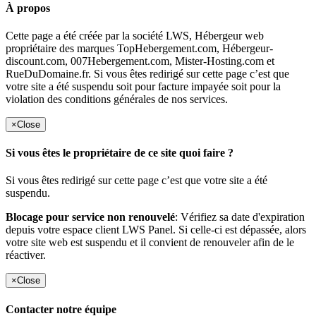
À propos
Cette page a été créée par la société LWS, Hébergeur web
propriétaire des marques TopHebergement.com, Hébergeur-
discount.com, 007Hebergement.com, Mister-Hosting.com et
RueDuDomaine.fr. Si vous êtes redirigé sur cette page c’est que
votre site a été suspendu soit pour facture impayée soit pour la
violation des conditions générales de nos services.
×
Close
Si vous êtes le propriétaire de ce site quoi faire ?
Si vous êtes redirigé sur cette page c’est que votre site a été
suspendu.
Blocage pour service non renouvelé
: Vérifiez sa date d'expiration
depuis votre espace client LWS Panel. Si celle-ci est dépassée, alors
votre site web est suspendu et il convient de renouveler afin de le
réactiver.
×
Close
Contacter notre équipe