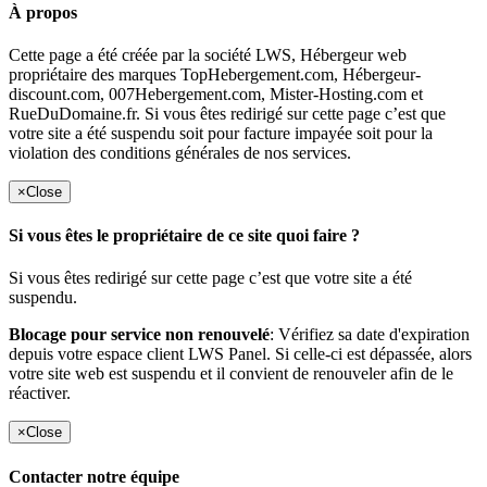
À propos
Cette page a été créée par la société LWS, Hébergeur web
propriétaire des marques TopHebergement.com, Hébergeur-
discount.com, 007Hebergement.com, Mister-Hosting.com et
RueDuDomaine.fr. Si vous êtes redirigé sur cette page c’est que
votre site a été suspendu soit pour facture impayée soit pour la
violation des conditions générales de nos services.
×
Close
Si vous êtes le propriétaire de ce site quoi faire ?
Si vous êtes redirigé sur cette page c’est que votre site a été
suspendu.
Blocage pour service non renouvelé
: Vérifiez sa date d'expiration
depuis votre espace client LWS Panel. Si celle-ci est dépassée, alors
votre site web est suspendu et il convient de renouveler afin de le
réactiver.
×
Close
Contacter notre équipe