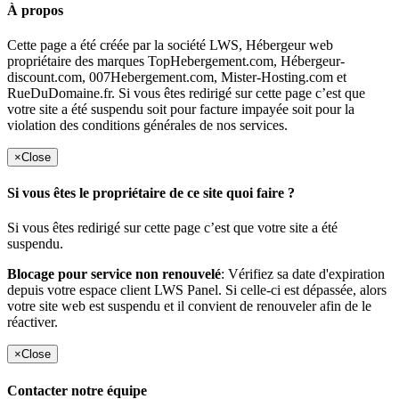
À propos
Cette page a été créée par la société LWS, Hébergeur web
propriétaire des marques TopHebergement.com, Hébergeur-
discount.com, 007Hebergement.com, Mister-Hosting.com et
RueDuDomaine.fr. Si vous êtes redirigé sur cette page c’est que
votre site a été suspendu soit pour facture impayée soit pour la
violation des conditions générales de nos services.
×
Close
Si vous êtes le propriétaire de ce site quoi faire ?
Si vous êtes redirigé sur cette page c’est que votre site a été
suspendu.
Blocage pour service non renouvelé
: Vérifiez sa date d'expiration
depuis votre espace client LWS Panel. Si celle-ci est dépassée, alors
votre site web est suspendu et il convient de renouveler afin de le
réactiver.
×
Close
Contacter notre équipe