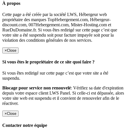
À propos
Cette page a été créée par la société LWS, Hébergeur web
propriétaire des marques TopHebergement.com, Hébergeur-
discount.com, 007Hebergement.com, Mister-Hosting.com et
RueDuDomaine.fr. Si vous êtes redirigé sur cette page c’est que
votre site a été suspendu soit pour facture impayée soit pour la
violation des conditions générales de nos services.
×
Close
Si vous êtes le propriétaire de ce site quoi faire ?
Si vous êtes redirigé sur cette page c’est que votre site a été
suspendu.
Blocage pour service non renouvelé
: Vérifiez sa date d'expiration
depuis votre espace client LWS Panel. Si celle-ci est dépassée, alors
votre site web est suspendu et il convient de renouveler afin de le
réactiver.
×
Close
Contacter notre équipe