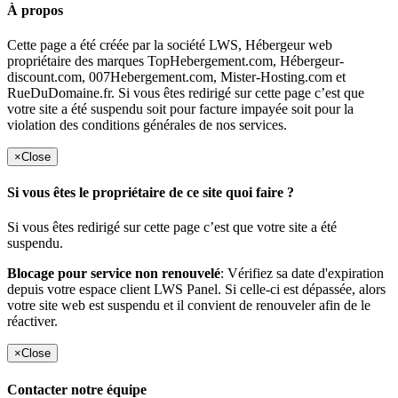
À propos
Cette page a été créée par la société LWS, Hébergeur web
propriétaire des marques TopHebergement.com, Hébergeur-
discount.com, 007Hebergement.com, Mister-Hosting.com et
RueDuDomaine.fr. Si vous êtes redirigé sur cette page c’est que
votre site a été suspendu soit pour facture impayée soit pour la
violation des conditions générales de nos services.
×
Close
Si vous êtes le propriétaire de ce site quoi faire ?
Si vous êtes redirigé sur cette page c’est que votre site a été
suspendu.
Blocage pour service non renouvelé
: Vérifiez sa date d'expiration
depuis votre espace client LWS Panel. Si celle-ci est dépassée, alors
votre site web est suspendu et il convient de renouveler afin de le
réactiver.
×
Close
Contacter notre équipe