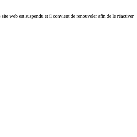
 site web est suspendu et il convient de renouveler afin de le réactiver.