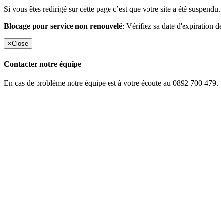
Si vous êtes redirigé sur cette page c’est que votre site a été suspendu.
Blocage pour service non renouvelé
: Vérifiez sa date d'expiration d
×
Close
Contacter notre équipe
En cas de problème notre équipe est à votre écoute au 0892 700 479.