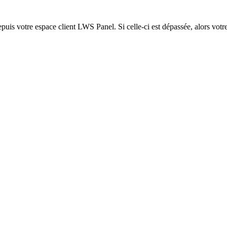
epuis votre espace client LWS Panel. Si celle-ci est dépassée, alors votre