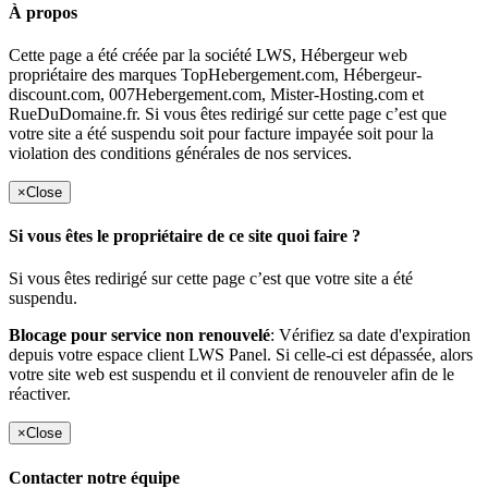
À propos
Cette page a été créée par la société LWS, Hébergeur web
propriétaire des marques TopHebergement.com, Hébergeur-
discount.com, 007Hebergement.com, Mister-Hosting.com et
RueDuDomaine.fr. Si vous êtes redirigé sur cette page c’est que
votre site a été suspendu soit pour facture impayée soit pour la
violation des conditions générales de nos services.
×
Close
Si vous êtes le propriétaire de ce site quoi faire ?
Si vous êtes redirigé sur cette page c’est que votre site a été
suspendu.
Blocage pour service non renouvelé
: Vérifiez sa date d'expiration
depuis votre espace client LWS Panel. Si celle-ci est dépassée, alors
votre site web est suspendu et il convient de renouveler afin de le
réactiver.
×
Close
Contacter notre équipe