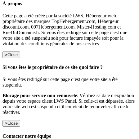
À propos
Cette page a été créée par la société LWS, Hébergeur web
propriétaire des marques TopHebergement.com, Hébergeur-
discount.com, 007Hebergement.com, Mister-Hosting.com et
RueDuDomaine.fr. Si vous êtes redirigé sur cette page c’est que
votre site a été suspendu soit pour facture impayée soit pour la
violation des conditions générales de nos services.
×
Close
Si vous êtes le propriétaire de ce site quoi faire ?
Si vous êtes redirigé sur cette page c’est que votre site a été
suspendu.
Blocage pour service non renouvelé
: Vérifiez sa date d'expiration
depuis votre espace client LWS Panel. Si celle-ci est dépassée, alors
votre site web est suspendu et il convient de renouveler afin de le
réactiver.
×
Close
Contacter notre équipe