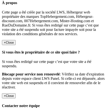
À propos
Cette page a été créée par la société LWS, Hébergeur web
propriétaire des marques TopHebergement.com, Hébergeur-
discount.com, 007Hebergement.com, Mister-Hosting.com et
RueDuDomaine.fr. Si vous êtes redirigé sur cette page c’est que
votre site a été suspendu soit pour facture impayée soit pour la
violation des conditions générales de nos services.
×
Close
Si vous êtes le propriétaire de ce site quoi faire ?
Si vous êtes redirigé sur cette page c’est que votre site a été
suspendu.
Blocage pour service non renouvelé
: Vérifiez sa date d'expiration
depuis votre espace client LWS Panel. Si celle-ci est dépassée, alors
votre site web est suspendu et il convient de renouveler afin de le
réactiver.
×
Close
Contacter notre équipe