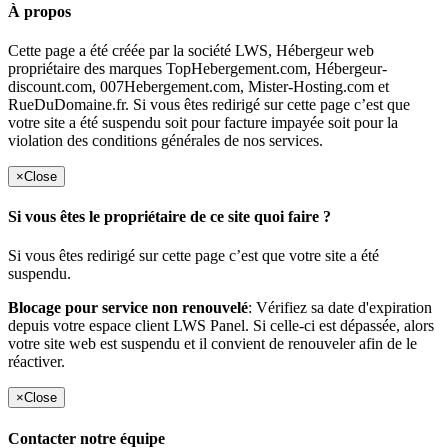
À propos
Cette page a été créée par la société LWS, Hébergeur web
propriétaire des marques TopHebergement.com, Hébergeur-
discount.com, 007Hebergement.com, Mister-Hosting.com et
RueDuDomaine.fr. Si vous êtes redirigé sur cette page c’est que
votre site a été suspendu soit pour facture impayée soit pour la
violation des conditions générales de nos services.
×
Close
Si vous êtes le propriétaire de ce site quoi faire ?
Si vous êtes redirigé sur cette page c’est que votre site a été
suspendu.
Blocage pour service non renouvelé
: Vérifiez sa date d'expiration
depuis votre espace client LWS Panel. Si celle-ci est dépassée, alors
votre site web est suspendu et il convient de renouveler afin de le
réactiver.
×
Close
Contacter notre équipe