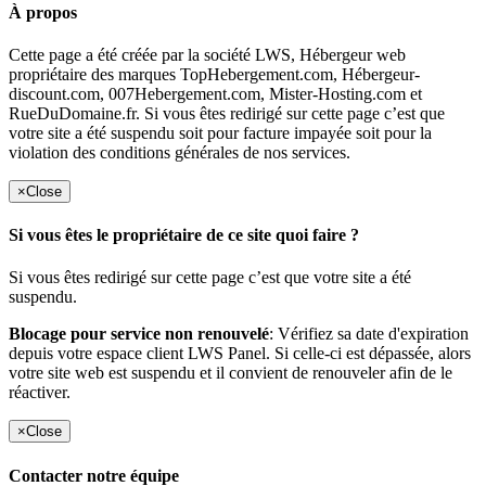
À propos
Cette page a été créée par la société LWS, Hébergeur web
propriétaire des marques TopHebergement.com, Hébergeur-
discount.com, 007Hebergement.com, Mister-Hosting.com et
RueDuDomaine.fr. Si vous êtes redirigé sur cette page c’est que
votre site a été suspendu soit pour facture impayée soit pour la
violation des conditions générales de nos services.
×
Close
Si vous êtes le propriétaire de ce site quoi faire ?
Si vous êtes redirigé sur cette page c’est que votre site a été
suspendu.
Blocage pour service non renouvelé
: Vérifiez sa date d'expiration
depuis votre espace client LWS Panel. Si celle-ci est dépassée, alors
votre site web est suspendu et il convient de renouveler afin de le
réactiver.
×
Close
Contacter notre équipe