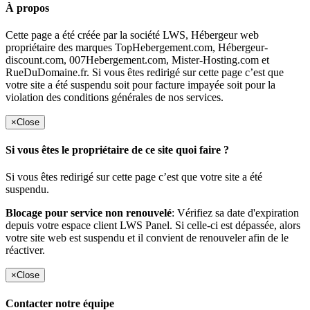
À propos
Cette page a été créée par la société LWS, Hébergeur web
propriétaire des marques TopHebergement.com, Hébergeur-
discount.com, 007Hebergement.com, Mister-Hosting.com et
RueDuDomaine.fr. Si vous êtes redirigé sur cette page c’est que
votre site a été suspendu soit pour facture impayée soit pour la
violation des conditions générales de nos services.
×
Close
Si vous êtes le propriétaire de ce site quoi faire ?
Si vous êtes redirigé sur cette page c’est que votre site a été
suspendu.
Blocage pour service non renouvelé
: Vérifiez sa date d'expiration
depuis votre espace client LWS Panel. Si celle-ci est dépassée, alors
votre site web est suspendu et il convient de renouveler afin de le
réactiver.
×
Close
Contacter notre équipe