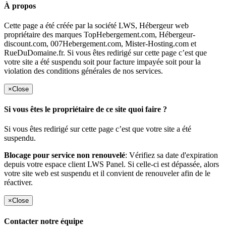
À propos
Cette page a été créée par la société LWS, Hébergeur web
propriétaire des marques TopHebergement.com, Hébergeur-
discount.com, 007Hebergement.com, Mister-Hosting.com et
RueDuDomaine.fr. Si vous êtes redirigé sur cette page c’est que
votre site a été suspendu soit pour facture impayée soit pour la
violation des conditions générales de nos services.
×
Close
Si vous êtes le propriétaire de ce site quoi faire ?
Si vous êtes redirigé sur cette page c’est que votre site a été
suspendu.
Blocage pour service non renouvelé
: Vérifiez sa date d'expiration
depuis votre espace client LWS Panel. Si celle-ci est dépassée, alors
votre site web est suspendu et il convient de renouveler afin de le
réactiver.
×
Close
Contacter notre équipe