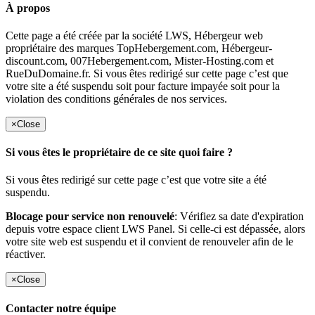
À propos
Cette page a été créée par la société LWS, Hébergeur web
propriétaire des marques TopHebergement.com, Hébergeur-
discount.com, 007Hebergement.com, Mister-Hosting.com et
RueDuDomaine.fr. Si vous êtes redirigé sur cette page c’est que
votre site a été suspendu soit pour facture impayée soit pour la
violation des conditions générales de nos services.
×
Close
Si vous êtes le propriétaire de ce site quoi faire ?
Si vous êtes redirigé sur cette page c’est que votre site a été
suspendu.
Blocage pour service non renouvelé
: Vérifiez sa date d'expiration
depuis votre espace client LWS Panel. Si celle-ci est dépassée, alors
votre site web est suspendu et il convient de renouveler afin de le
réactiver.
×
Close
Contacter notre équipe