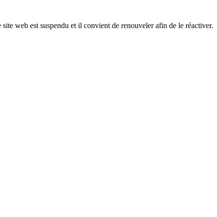
 site web est suspendu et il convient de renouveler afin de le réactiver.