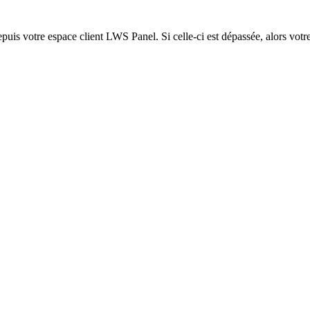
epuis votre espace client LWS Panel. Si celle-ci est dépassée, alors votre