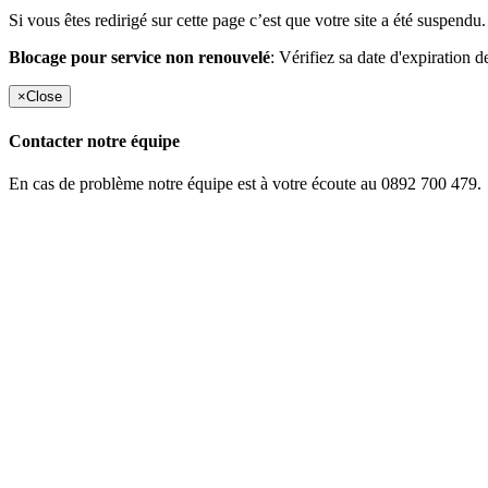
Si vous êtes redirigé sur cette page c’est que votre site a été suspendu.
Blocage pour service non renouvelé
: Vérifiez sa date d'expiration d
×
Close
Contacter notre équipe
En cas de problème notre équipe est à votre écoute au 0892 700 479.