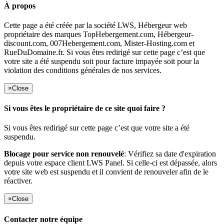
À propos
Cette page a été créée par la société LWS, Hébergeur web
propriétaire des marques TopHebergement.com, Hébergeur-
discount.com, 007Hebergement.com, Mister-Hosting.com et
RueDuDomaine.fr. Si vous êtes redirigé sur cette page c’est que
votre site a été suspendu soit pour facture impayée soit pour la
violation des conditions générales de nos services.
×
Close
Si vous êtes le propriétaire de ce site quoi faire ?
Si vous êtes redirigé sur cette page c’est que votre site a été
suspendu.
Blocage pour service non renouvelé
: Vérifiez sa date d'expiration
depuis votre espace client LWS Panel. Si celle-ci est dépassée, alors
votre site web est suspendu et il convient de renouveler afin de le
réactiver.
×
Close
Contacter notre équipe