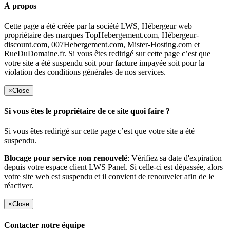
À propos
Cette page a été créée par la société LWS, Hébergeur web
propriétaire des marques TopHebergement.com, Hébergeur-
discount.com, 007Hebergement.com, Mister-Hosting.com et
RueDuDomaine.fr. Si vous êtes redirigé sur cette page c’est que
votre site a été suspendu soit pour facture impayée soit pour la
violation des conditions générales de nos services.
×
Close
Si vous êtes le propriétaire de ce site quoi faire ?
Si vous êtes redirigé sur cette page c’est que votre site a été
suspendu.
Blocage pour service non renouvelé
: Vérifiez sa date d'expiration
depuis votre espace client LWS Panel. Si celle-ci est dépassée, alors
votre site web est suspendu et il convient de renouveler afin de le
réactiver.
×
Close
Contacter notre équipe