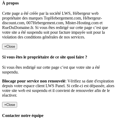
À propos
Cette page a été créée par la société LWS, Hébergeur web
propriétaire des marques TopHebergement.com, Hébergeur-
discount.com, 007Hebergement.com, Mister-Hosting.com et
RueDuDomaine.fr. Si vous êtes redirigé sur cette page c’est que
votre site a été suspendu soit pour facture impayée soit pour la
violation des conditions générales de nos services.
×
Close
Si vous êtes le propriétaire de ce site quoi faire ?
Si vous êtes redirigé sur cette page c’est que votre site a été
suspendu.
Blocage pour service non renouvelé
: Vérifiez sa date d'expiration
depuis votre espace client LWS Panel. Si celle-ci est dépassée, alors
votre site web est suspendu et il convient de renouveler afin de le
réactiver.
×
Close
Contacter notre équipe