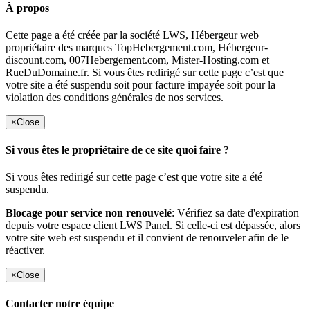
À propos
Cette page a été créée par la société LWS, Hébergeur web
propriétaire des marques TopHebergement.com, Hébergeur-
discount.com, 007Hebergement.com, Mister-Hosting.com et
RueDuDomaine.fr. Si vous êtes redirigé sur cette page c’est que
votre site a été suspendu soit pour facture impayée soit pour la
violation des conditions générales de nos services.
×
Close
Si vous êtes le propriétaire de ce site quoi faire ?
Si vous êtes redirigé sur cette page c’est que votre site a été
suspendu.
Blocage pour service non renouvelé
: Vérifiez sa date d'expiration
depuis votre espace client LWS Panel. Si celle-ci est dépassée, alors
votre site web est suspendu et il convient de renouveler afin de le
réactiver.
×
Close
Contacter notre équipe