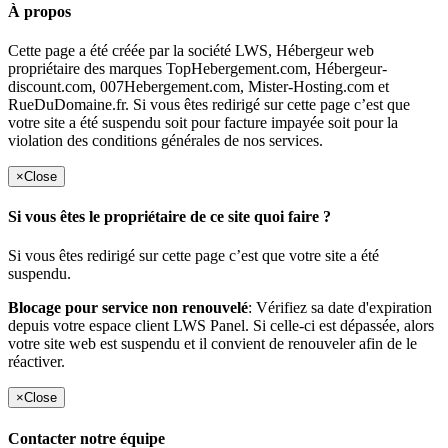
À propos
Cette page a été créée par la société LWS, Hébergeur web
propriétaire des marques TopHebergement.com, Hébergeur-
discount.com, 007Hebergement.com, Mister-Hosting.com et
RueDuDomaine.fr. Si vous êtes redirigé sur cette page c’est que
votre site a été suspendu soit pour facture impayée soit pour la
violation des conditions générales de nos services.
×
Close
Si vous êtes le propriétaire de ce site quoi faire ?
Si vous êtes redirigé sur cette page c’est que votre site a été
suspendu.
Blocage pour service non renouvelé
: Vérifiez sa date d'expiration
depuis votre espace client LWS Panel. Si celle-ci est dépassée, alors
votre site web est suspendu et il convient de renouveler afin de le
réactiver.
×
Close
Contacter notre équipe