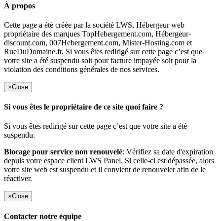
À propos
Cette page a été créée par la société LWS, Hébergeur web
propriétaire des marques TopHebergement.com, Hébergeur-
discount.com, 007Hebergement.com, Mister-Hosting.com et
RueDuDomaine.fr. Si vous êtes redirigé sur cette page c’est que
votre site a été suspendu soit pour facture impayée soit pour la
violation des conditions générales de nos services.
×
Close
Si vous êtes le propriétaire de ce site quoi faire ?
Si vous êtes redirigé sur cette page c’est que votre site a été
suspendu.
Blocage pour service non renouvelé
: Vérifiez sa date d'expiration
depuis votre espace client LWS Panel. Si celle-ci est dépassée, alors
votre site web est suspendu et il convient de renouveler afin de le
réactiver.
×
Close
Contacter notre équipe