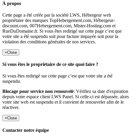
À propos
Cette page a été créée par la société LWS, Hébergeur web
propriétaire des marques TopHebergement.com, Hébergeur-
discount.com, 007Hebergement.com, Mister-Hosting.com et
RueDuDomaine.fr. Si vous êtes redirigé sur cette page c’est que
votre site a été suspendu soit pour facture impayée soit pour la
violation des conditions générales de nos services.
×
Close
Si vous êtes le propriétaire de ce site quoi faire ?
Si vous êtes redirigé sur cette page c’est que votre site a été
suspendu.
Blocage pour service non renouvelé
: Vérifiez sa date d'expiration
depuis votre espace client LWS Panel. Si celle-ci est dépassée, alors
votre site web est suspendu et il convient de renouveler afin de le
réactiver.
×
Close
Contacter notre équipe